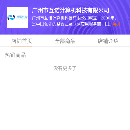
广州市互诺计算机科技有限公司
广州市互诺计算机科技有限公司成立于2000年，
是中国领先的整合式互联网应用服务商，国...
展开
店铺首页
全部商品
店铺介绍
热销商品
没有更多了