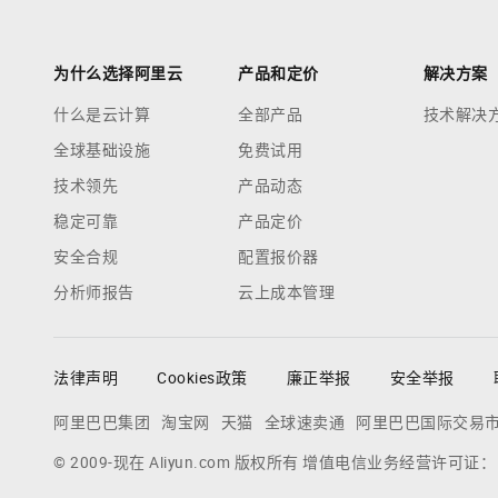
为什么选择阿里云
产品和定价
解决方案
什么是云计算
全部产品
技术解决
全球基础设施
免费试用
技术领先
产品动态
稳定可靠
产品定价
安全合规
配置报价器
分析师报告
云上成本管理
法律声明
Cookies政策
廉正举报
安全举报
阿里巴巴集团
淘宝网
天猫
全球速卖通
阿里巴巴国际交易
© 2009-现在 Aliyun.com 版权所有 增值电信业务经营许可证