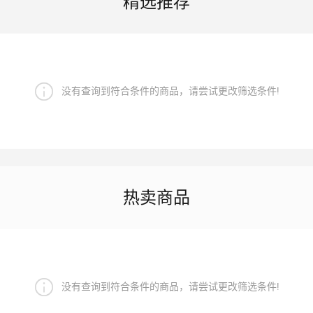
精选推荐
没有查询到符合条件的商品，请尝试更改筛选条件!
热卖商品
没有查询到符合条件的商品，请尝试更改筛选条件!