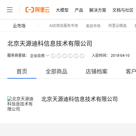
大模型
产品
解决方案
文档与社区
云市场
AI应用及服务市场
阿里云精选
类目市场
北京天源迪科信息技术有限公司
服务商星级：
入驻时间：
2018-04-10
企业应用
首页
全部商品
店铺档案
客
北京天源迪科信息技术有限公司