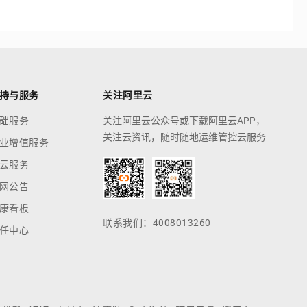
持与服务
关注阿里云
础服务
关注阿里云公众号或下载阿里云APP，
关注云资讯，随时随地运维管控云服务
业增值服务
云服务
网公告
康看板
联系我们：4008013260
任中心