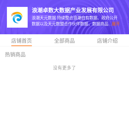
浪潮卓数大数据产业发展有限公司
浪潮天元数据 持续整合浪潮自有数据、政府公开
数据以及天元数盟合作伙伴数据，数据商品...
展开
店铺首页
全部商品
店铺介绍
热销商品
没有更多了