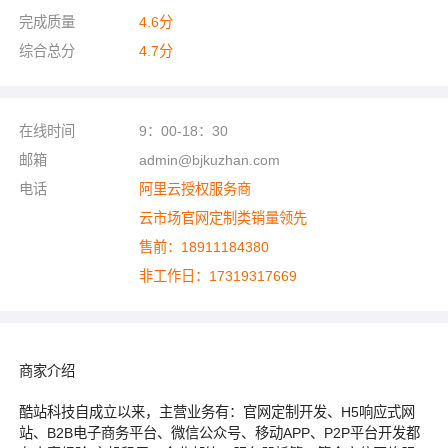
完成质量
4.6
分
综合总分
4.7
分
在线时间
9：00-18：30
邮箱
admin@bjkuzhan.com
电话
阿里云授权服务商
云市场官网定制类销量领先
售前：18911184380
非工作日：17319317669
商家介绍
酷站科技自成立以来，主营业务有：官网定制开发、H5响应式网
站、B2B电子商务平台、微信公众号、移动APP、P2P平台开发都