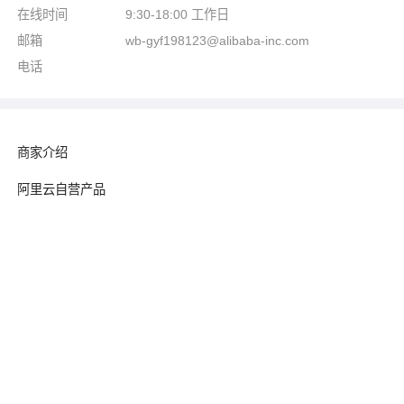
在线时间
9:30-18:00 工作日
邮箱
wb-gyf198123@alibaba-inc.com
电话
商家介绍
阿里云自营产品