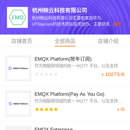
杭州映云科技有限公司
杭州映云科技有限公司主要由来自华为、
UTStarcom的技术团队投资创办，主要研发...
展开
店铺首页
全部商品
店铺介绍
EMQX Platform(按年订阅)
作为物联网领域的统一 MQTT 平台，以及支持 MQTT 5.0 消息服务的平台，EMQX Platform 为 MQTT 服务提供全面托管的环境以及 MQTT 服务的本地部署方案。借助 EMQX Platform，您可以快速构建面向物联网领域的行业应用，轻松实现物联网数据的采集、传输、计算和持久化。
10275
/
年
¥
EMQX Platform(Pay As You Go)
作为物联网领域的统一 MQTT 平台，以及支持 MQTT 5.0 消息服务的平台，EMQX Platform 为 MQTT 服务提供全面托管的环境以及 MQTT 服务的本地部署方案。借助 EMQX Platform，您可以快速构建面向物联网领域的行业应用，轻松实现物联网数据的采集、传输、计算和持久化。
0
/
¥
EMQX Enterprise