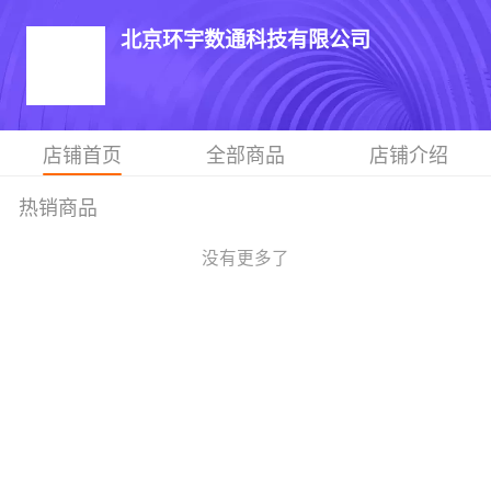
北京环宇数通科技有限公司
店铺首页
全部商品
店铺介绍
热销商品
没有更多了