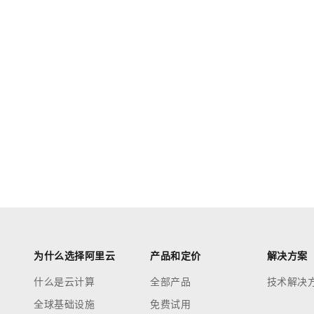
为什么选择阿里云
产品和定价
解决方案
什么是云计算
全部产品
技术解决
全球基础设施
免费试用