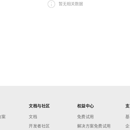
暂无相关数据
文档与社区
权益中心
支
方案
文档
免费试用
基
开发者社区
解决方案免费试用
企