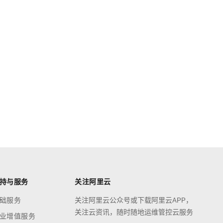
持与服务
关注阿里云
础服务
关注阿里云公众号或下载阿里云APP，
关注云资讯，随时随地运维管控云服务
业增值服务