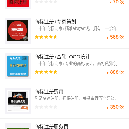
70
/
次
¥
商标注册+专家策划
二十年商标专家+精准省时省钱。拥有二十余年的商标专家，为您一对一的服务，只有专业，才能保证商标注册的准确及全面保护。另外，我们只收取合理代理费用，拒绝高价，坚决反对以任何形式的暴利行为，更反对欺诈！
568
/
次
¥
商标注册+基础LOGO设计
二十年商标专家+专业的商标设计。商标的独创设计，尽量避免仿照目前的知名商标，才能保证您的商标及时准确注册。
888
/
次
¥
商标注册费用
凡是快速注册、担保注册、关系审理等全是谎言；商标申请的次日，官网显示商标受理号码；一个月左右下发受理通知书；六个月左右商标初审公告；九个月左右商标注册公告；商标局封闭审理并全程由官网公布商标审理流程。（包文字简单查询有没有注册，图形不做查询）
350
/
次
¥
商标注册服务费