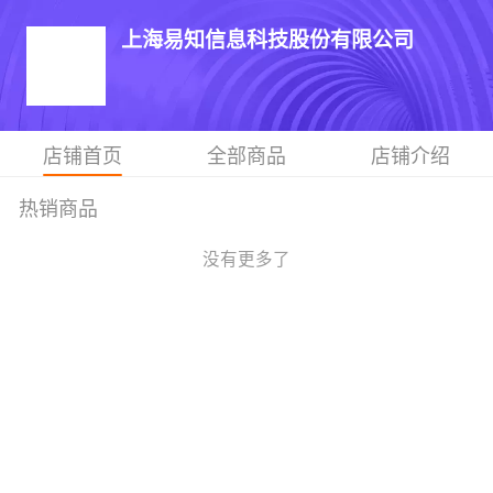
上海易知信息科技股份有限公司
店铺首页
全部商品
店铺介绍
热销商品
没有更多了