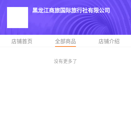
黑龙江商旅国际旅行社有限公司
店铺首页
全部商品
店铺介绍
没有更多了