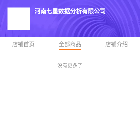
河南七星数据分析有限公司
店铺首页
全部商品
店铺介绍
没有更多了