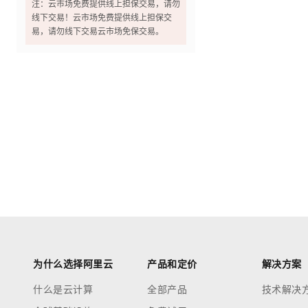
注：云市场免费提供线上担保交易，请勿
线下交易！云市场免费提供线上担保交
易，请勿线下交易云市场免保交易。
为什么选择阿里云
产品和定价
解决方案
什么是云计算
全部产品
技术解决