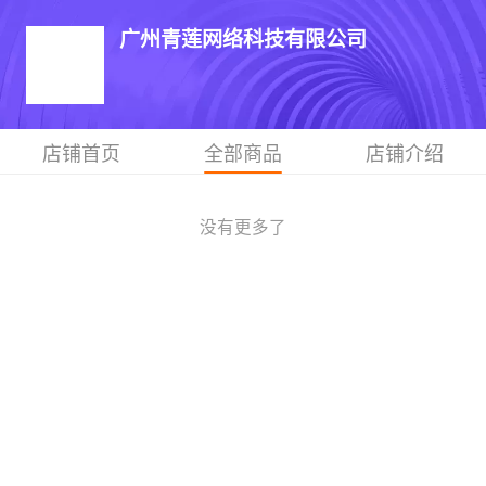
广州青莲网络科技有限公司
店铺首页
全部商品
店铺介绍
没有更多了