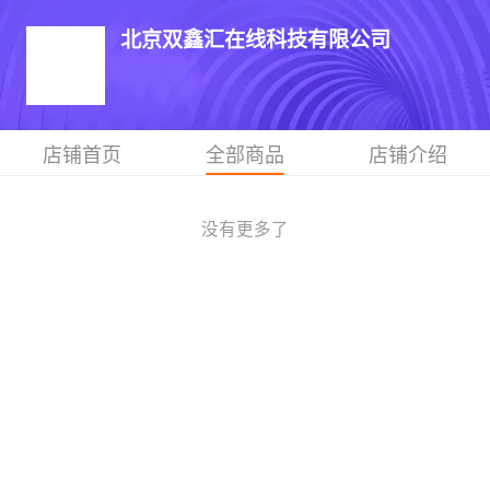
北京双鑫汇在线科技有限公司
店铺首页
全部商品
店铺介绍
没有更多了