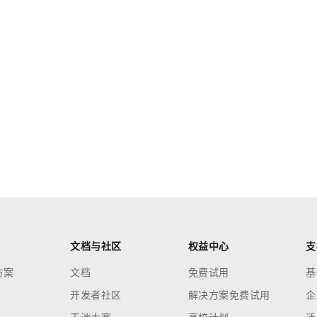
文档与社区
权益中心
支
方案
文档
免费试用
基
开发者社区
解决方案免费试用
企