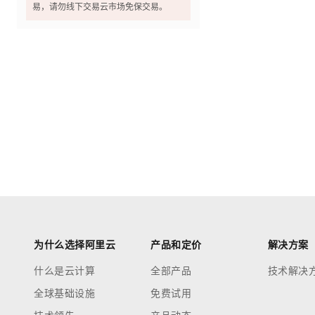
易，请勿线下交易云市场免保交易。
为什么选择阿里云
产品和定价
解决方案
什么是云计算
全部产品
技术解决
全球基础设施
免费试用