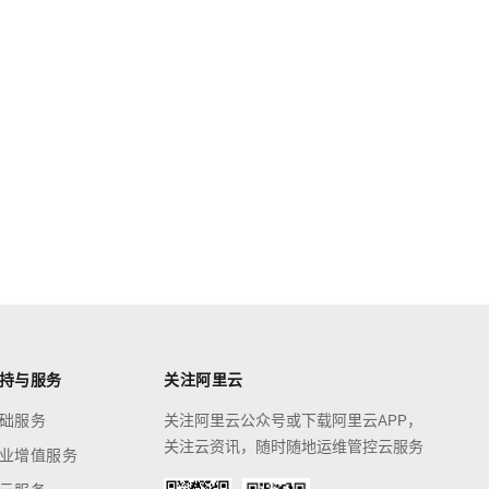
持与服务
关注阿里云
础服务
关注阿里云公众号或下载阿里云APP，
关注云资讯，随时随地运维管控云服务
业增值服务