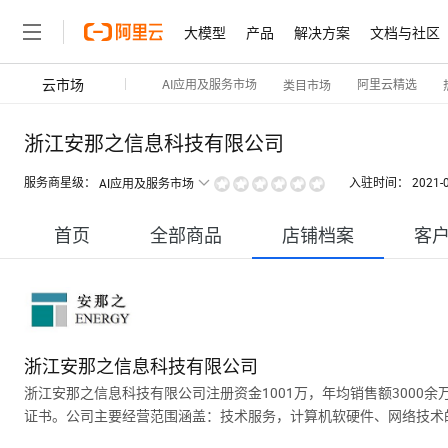
大模型
产品
解决方案
文档与社区
云市场
AI应用及服务市场
阿里云精选
类目市场
浙江安那之信息科技有限公司
服务商星级：
入驻时间：
2021-
AI应用及服务市场
首页
全部商品
店铺档案
客
浙江安那之信息科技有限公司
浙江安那之信息科技有限公司注册资金1001万，年均销售额3000
证书。公司主要经营范围涵盖：技术服务，计算机软硬件、网络技术