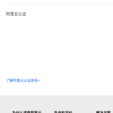
阿里云认证
了解阿里云认证体系>
为什么选择阿里云
产品和定价
解决方案