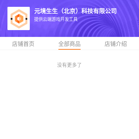
元境生生（北京）科技有限公司
提供云端游戏开发工具
店铺首页
全部商品
店铺介绍
没有更多了