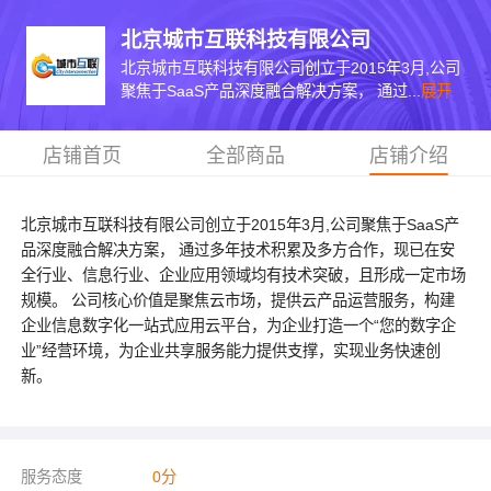
北京城市互联科技有限公司
北京城市互联科技有限公司创立于2015年3月,公司
聚焦于SaaS产品深度融合解决方案， 通过...
展开
店铺首页
全部商品
店铺介绍
北京城市互联科技有限公司创立于2015年3月,公司聚焦于SaaS产
品深度融合解决方案， 通过多年技术积累及多方合作，现已在安
全行业、信息行业、企业应用领域均有技术突破，且形成一定市场
规模。 公司核心价值是聚焦云市场，提供云产品运营服务，构建
企业信息数字化一站式应用云平台，为企业打造一个“您的数字企
业”经营环境，为企业共享服务能力提供支撑，实现业务快速创
新。
服务态度
0
分