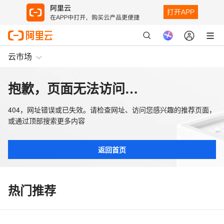
云市场
抱歉，页面无法访问…
404，网址错误或已失效。请检查网址、访问您感兴趣的推荐页面，
或通过顶部搜索更多内容
返回首页
热门推荐