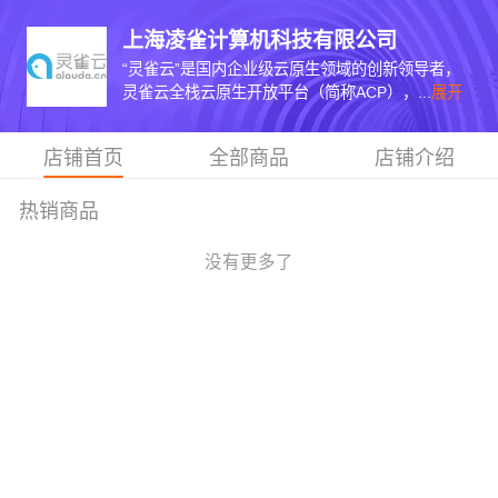
上海凌雀计算机科技有限公司
“灵雀云”是国内企业级云原生领域的创新领导者，
灵雀云全栈云原生开放平台（简称ACP），...
展开
店铺首页
全部商品
店铺介绍
热销商品
没有更多了