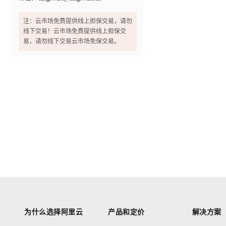
注：云市场免费提供线上担保交易，请勿
线下交易！云市场免费提供线上担保交
易，请勿线下交易云市场免保交易。
为什么选择阿里云
产品和定价
解决方案