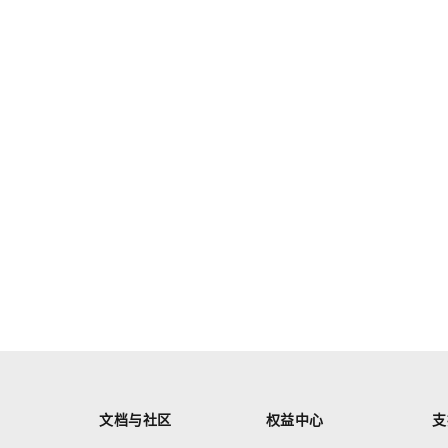
文档与社区
权益中心
支