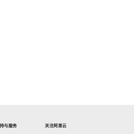
持与服务
关注阿里云