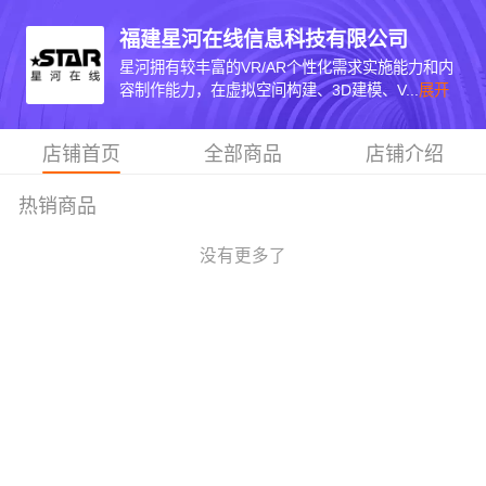
福建星河在线信息科技有限公司
星河拥有较丰富的VR/AR个性化需求实施能力和内
容制作能力，在虚拟空间构建、3D建模、V...
展开
店铺首页
全部商品
店铺介绍
热销商品
没有更多了