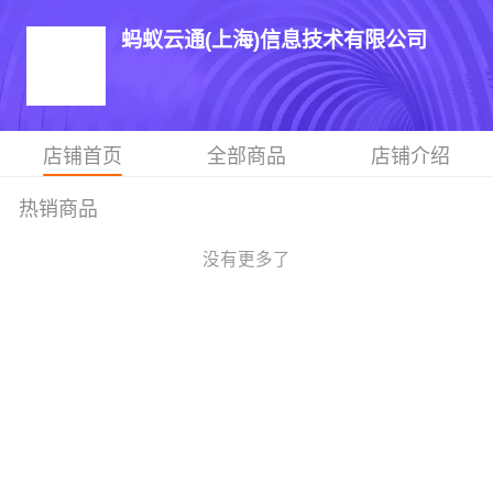
蚂蚁云通(上海)信息技术有限公司
店铺首页
全部商品
店铺介绍
热销商品
没有更多了