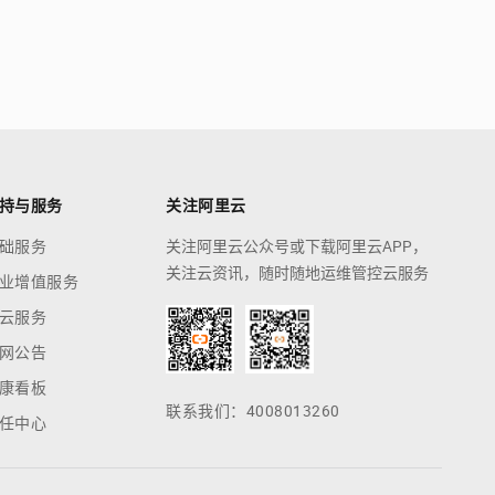
持与服务
关注阿里云
础服务
关注阿里云公众号或下载阿里云APP，
关注云资讯，随时随地运维管控云服务
业增值服务
云服务
网公告
康看板
联系我们：4008013260
任中心