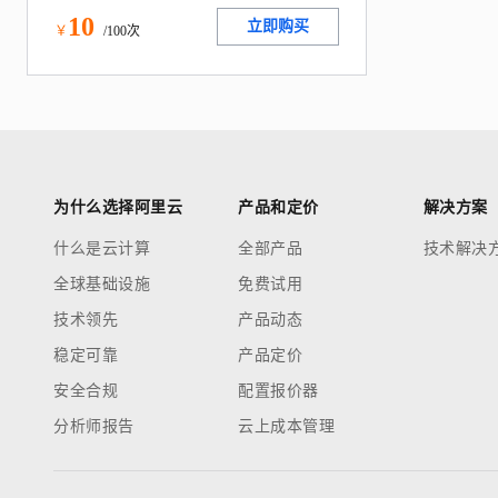
10
立即购买
￥
/100次
为什么选择阿里云
产品和定价
解决方案
什么是云计算
全部产品
技术解决
全球基础设施
免费试用
技术领先
产品动态
稳定可靠
产品定价
安全合规
配置报价器
分析师报告
云上成本管理