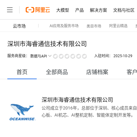
大模型
产品
解决方案
文档与社区
云市场
AI应用及服务市场
阿里云精选
类目市场
深圳市海睿通信技术有限公司
服务商星级：
入驻时间：
2025-10-29
数据与API
首页
全部商品
店铺档案
客
深圳市海睿通信技术有限公司
公司成立于2016年，总部位于深圳、核心成员来
心板、AI机芯、AI整机定制、智能体定制开发等。