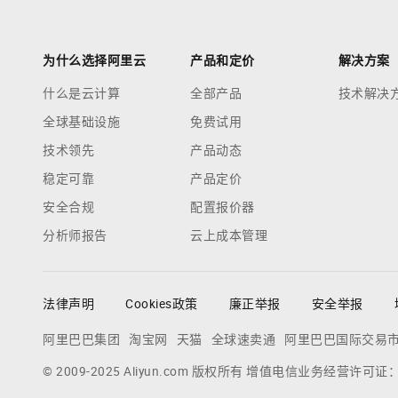
为什么选择阿里云
产品和定价
解决方案
什么是云计算
全部产品
技术解决
全球基础设施
免费试用
技术领先
产品动态
稳定可靠
产品定价
安全合规
配置报价器
分析师报告
云上成本管理
法律声明
Cookies政策
廉正举报
安全举报
阿里巴巴集团
淘宝网
天猫
全球速卖通
阿里巴巴国际交易
© 2009-2025 Aliyun.com 版权所有 增值电信业务经营许可证