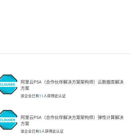
阿里云PSA（合作伙伴解决方案架构师）云数据库解决
方案
该企业已有
11
人获得此认证
阿里云PSA（合作伙伴解决方案架构师）弹性计算解决
方案
该企业已有
5
人获得此认证