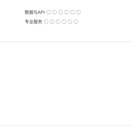
数据与API
专业服务