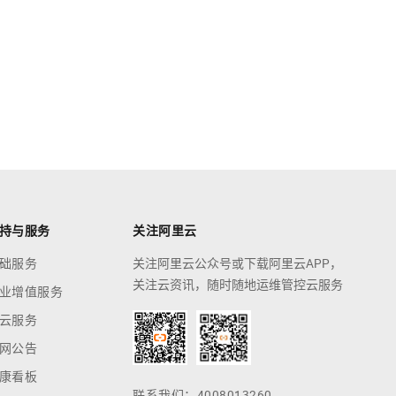
持与服务
关注阿里云
础服务
关注阿里云公众号或下载阿里云APP，
关注云资讯，随时随地运维管控云服务
业增值服务
云服务
网公告
康看板
联系我们：4008013260