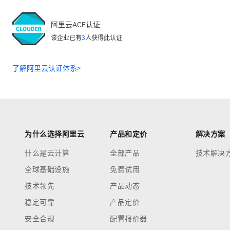
阿里云ACE认证
该企业已有
3
人获得此认证
了解阿里云认证体系>
为什么选择阿里云
产品和定价
解决方案
什么是云计算
全部产品
技术解决
全球基础设施
免费试用
技术领先
产品动态
稳定可靠
产品定价
安全合规
配置报价器