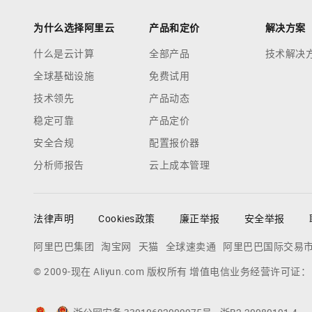
为什么选择阿里云
产品和定价
解决方案
什么是云计算
全部产品
技术解决
全球基础设施
免费试用
技术领先
产品动态
稳定可靠
产品定价
安全合规
配置报价器
分析师报告
云上成本管理
法律声明
Cookies政策
廉正举报
安全举报
阿里巴巴集团
淘宝网
天猫
全球速卖通
阿里巴巴国际交易
© 2009-现在 Aliyun.com 版权所有 增值电信业务经营许可证