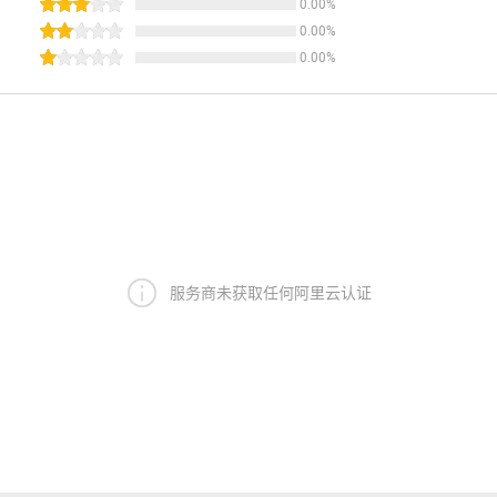
0.00
%
0.00
%
0.00
%
服务商未获取任何阿里云认证