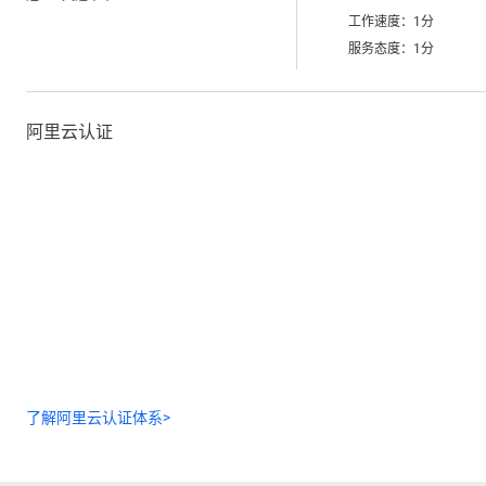
工作速度：
1
分
服务态度：
1
分
阿里云认证
了解阿里云认证体系>