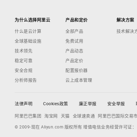
为什么选择阿里云
产品和定价
解决方案
什么是云计算
全部产品
技术解决
全球基础设施
免费试用
技术领先
产品动态
稳定可靠
产品定价
安全合规
配置报价器
分析师报告
云上成本管理
法律声明
Cookies政策
廉正举报
安全举报
阿里巴巴集团
淘宝网
天猫
全球速卖通
阿里巴巴国际交易
© 2009-现在 Aliyun.com 版权所有 增值电信业务经营许可证