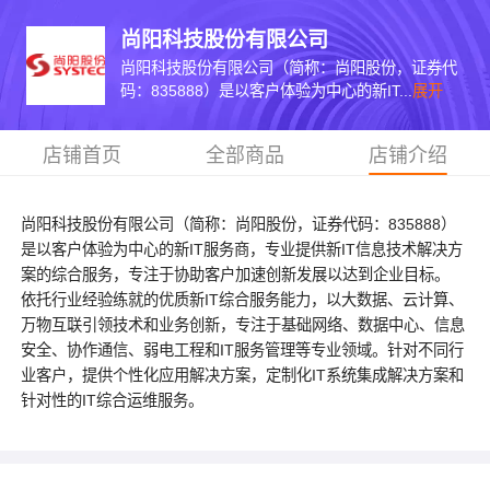
尚阳科技股份有限公司
尚阳科技股份有限公司（简称：尚阳股份，证券代
码：835888）是以客户体验为中心的新IT...
展开
店铺首页
全部商品
店铺介绍
尚阳科技股份有限公司（简称：尚阳股份，证券代码：835888）
是以客户体验为中心的新IT服务商，专业提供新IT信息技术解决方
案的综合服务，专注于协助客户加速创新发展以达到企业目标。
依托行业经验练就的优质新IT综合服务能力，以大数据、云计算、
万物互联引领技术和业务创新，专注于基础网络、数据中心、信息
安全、协作通信、弱电工程和IT服务管理等专业领域。针对不同行
业客户，提供个性化应用解决方案，定制化IT系统集成解决方案和
针对性的IT综合运维服务。