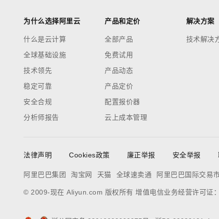
为什么选择阿里云
产品和定价
解决方案
什么是云计算
全部产品
技术解决
全球基础设施
免费试用
技术领先
产品动态
稳定可靠
产品定价
安全合规
配置报价器
分析师报告
云上成本管理
法律声明
Cookies政策
廉正举报
安全举报
阿里巴巴集团
淘宝网
天猫
全球速卖通
阿里巴巴国际交易
© 2009-现在 Aliyun.com 版权所有 增值电信业务经营许可证