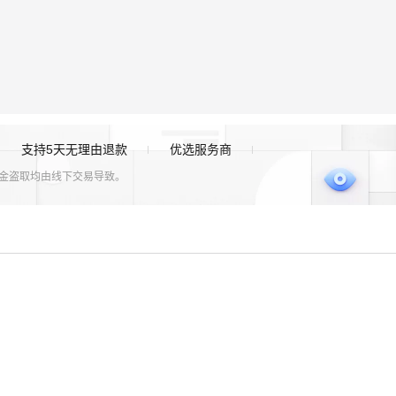
支持5天无理由退款
优选服务商
资金盗取均由线下交易导致。