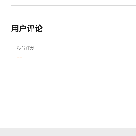
用户评论
综合评分
--