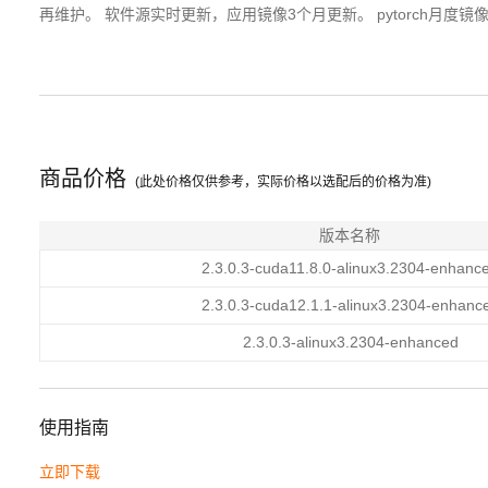
再维护。 软件源实时更新，应用镜像3个月更新。 pytorch月度镜像
商品价格
(此处价格仅供参考，实际价格以选配后的价格为准)
版本名称
2.3.0.3-cuda11.8.0-alinux3.2304-enhanc
2.3.0.3-cuda12.1.1-alinux3.2304-enhanc
2.3.0.3-alinux3.2304-enhanced
使用指南
立即下载