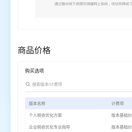
商品价格
购买选项
版本名称
计费项
个人税收优化方案
版本基础价
企业税收优化专业指导
版本基础价