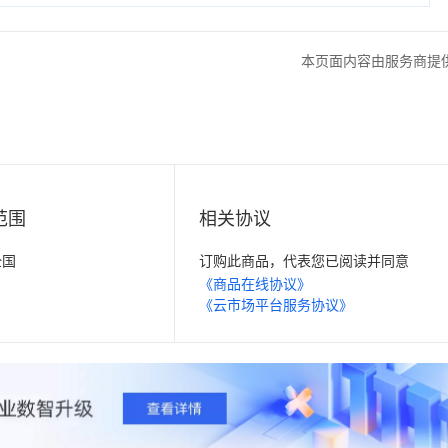
本页面内容由服务商提
范围
相关协议
全国
订购此商品，代表您已阅读并同意
《商品在线协议》
《云市场平台服务协议》