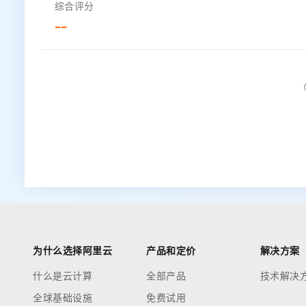
综合评分
--
为什么选择阿里云
产品和定价
解决方案
什么是云计算
全部产品
技术解决
全球基础设施
免费试用