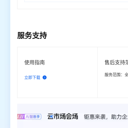
服务支持
使用指南
售后支持
服务范围：
立即下载