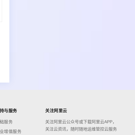
持与服务
关注阿里云
础服务
关注阿里云公众号或下载阿里云APP，
关注云资讯，随时随地运维管控云服务
业增值服务