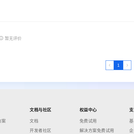
暂无评价
1
文档与社区
权益中心
支
方案
文档
免费试用
基
开发者社区
解决方案免费试用
企