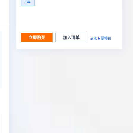
1年
立即购买
加入清单
请求专属报价