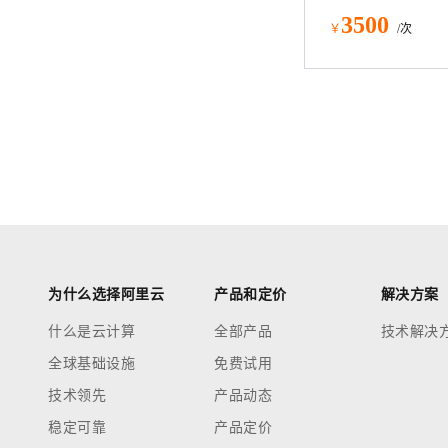
3500
￥
/次
为什么选择阿里云
产品和定价
解决方案
什么是云计算
全部产品
技术解决
全球基础设施
免费试用
技术领先
产品动态
稳定可靠
产品定价