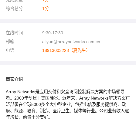
综合总分
1
分
在线时间
9:30-17:30
邮箱
aliyun@arraynetworks.com.cn
电话
18913003228（夏先生）
商家介绍
Array Networks是应用交付和安全访问控制解决方案的市场领导
者。2000年创建于美国硅谷。近年来，Array Networks解决方案广
泛部署在全球5000多个大中型企业，包括电信及服务提供商、政
府、能源、教育、制造、医疗卫生、媒体等行业。公司业务收入逐
年增长，前景十分美好。