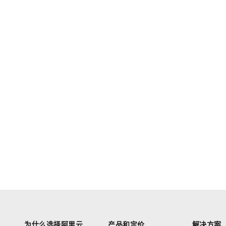
为什么选择阿里云
产品和定价
解决方案