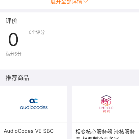
展开全部详情
评价
0
0
个评分
满分5分
推荐商品
AudioCodes VE SBC
相变核心服务器 液核服务