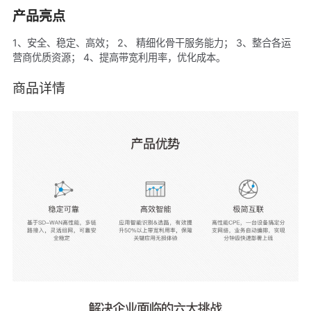
产品亮点
1、安全、稳定、高效； 2、 精细化骨干服务能力； 3、整合各运
营商优质资源； 4、提高带宽利用率，优化成本。
商品详情