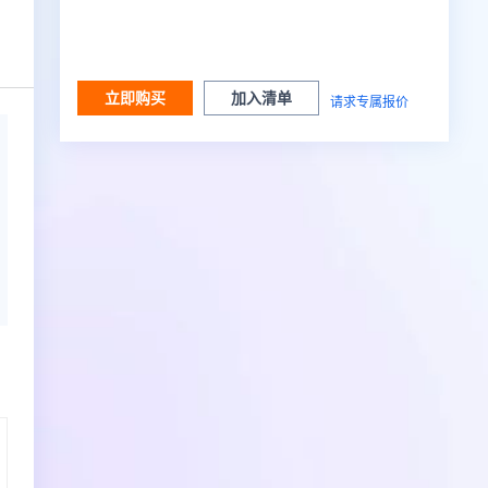
立即购买
加入清单
请求专属报价