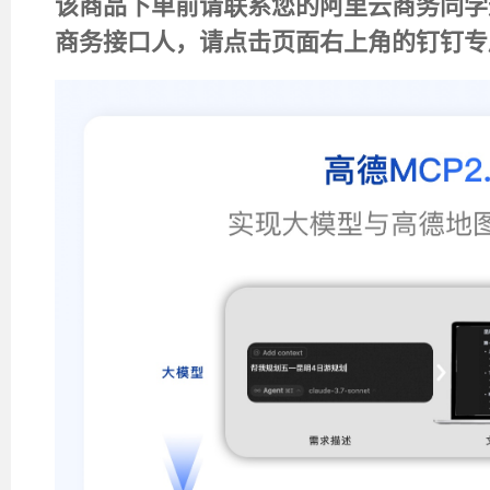
该商品下单前请联系您的阿里云商务同学
商务接口人，请点击页面右上角的钉钉专