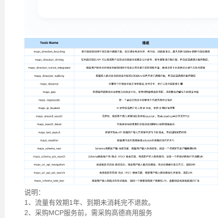
说明：
1、流量有效期1年、到期未消耗完不退款。
2、采购MCP服务前，需采购高德商用服务