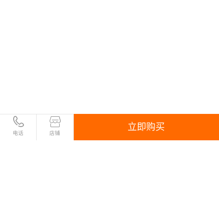
立即购买
电话
店铺