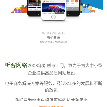
析客网络
2008年始创与江门，致力于为大中小型
企业提供高品质网站建设、
电子商务解决方案等服务，经过8年多的发展和不断
的改进，
我们只为给客户提供更好的技术和服务。