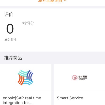
展开全部详情
评价
0
0
个评分
满分5分
推荐商品
enosix|SAP real time
Smart Service
integration for