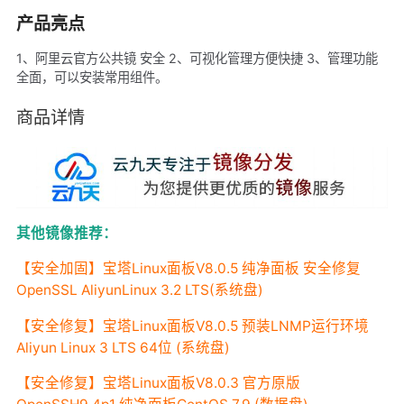
产品亮点
1、阿里云官方公共镜 安全 2、可视化管理方便快捷 3、管理功能
全面，可以安装常用组件。
商品详情
其他镜像推荐：
【安全加固】宝塔Linux面板V8.0.5 纯净面板 安全修复
OpenSSL AliyunLinux 3.2 LTS(系统盘)
【安全修复】宝塔Linux面板V8.0.5 预装LNMP运行环境
Aliyun Linux 3 LTS 64位 (系统盘)
【安全修复】宝塔Linux面板V8.0.3 官方原版