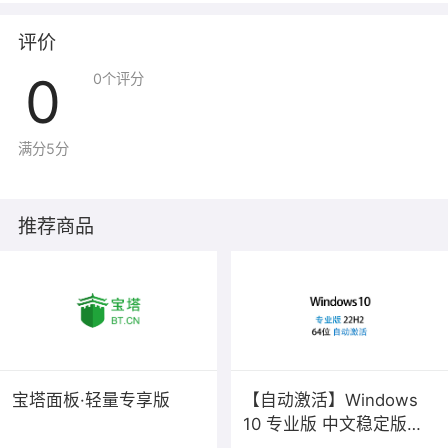
评价
0
0
个评分
满分5分
推荐商品
宝塔面板·轻量专享版
【自动激活】Windows
10 专业版 中文稳定版