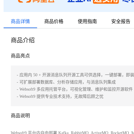
商品详情
商品价格
使用指南
安全报告
商品介绍
商品亮点
- 应用内 50 + 开源消息队列开源工具可供选择，一键部署，即装
- 可扩展部署数据库、分析存储应用，与消息队列集成

- Websoft9 多应用托管平台，可视化管理、维护和监控开源软件 

- Websoft9 提供专业技术支持，无故障后顾之忧
商品说明
Websoft9 平台内自由部署 Kafka, RabbitMQ, ActiveMQ, RocketMQ, 