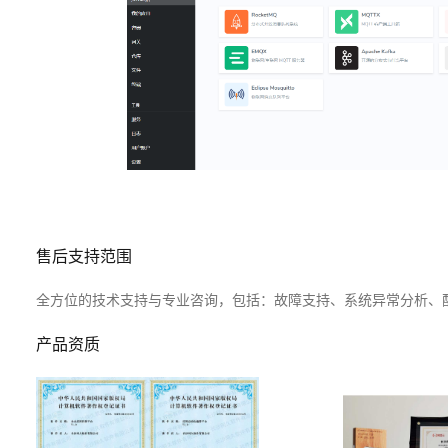
售后支持范围
全方位的技术支持与专业咨询，包括：故障支持、系统异常分析、
产品资质