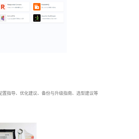
配置指导、优化建议、备份与升级指南、选型建议等