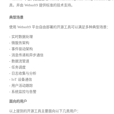
具，并由 Websoft9 提供标准的技术支持。
典型场景
使用 Websoft9 平台自由部署的开源工具可以满足多种典型场景：
- 实时数据处理
- 微服务架构
- 事件驱动架构
- 消息传递和异步通信
- 数据流管道
- 任务调度
- 日志收集与分析
- IoT 设备通信
- 用户活动跟踪
- 系统监控与告警
面向的用户
以上提到的开源工具主要面向以下几类用户：