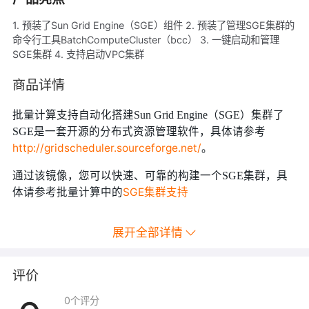
1. 预装了Sun Grid Engine（SGE）组件 2. 预装了管理SGE集群的
命令行工具BatchComputeCluster（bcc） 3. 一键启动和管理
SGE集群 4. 支持启动VPC集群
商品详情
批量计算支持自动化搭建Sun Grid Engine（SGE）集群了
SGE是一套开源的分布式资源管理软件，具体请参考
http://gridscheduler.sourceforge.net/
。
通过该镜像，您可以快速、可靠的构建一个SGE集群，具
SGE集群支持
体请参考批量计算中的
展开全部详情
评价
0
个评分