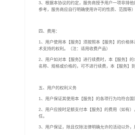
3
、根据本协议的约定，服务商授予用户一项非排他
参考，服务商应自行明确使用许可的性质、范围等
四、费用：
1
、用户使用本【服务】须按照本【服务】的价格体
术支持的权利。（注：适用收费产品）
2
、用户如对本【服务】进行续费时，本【服务】的
名称、规格或价格的，可不进行续费，本【服务】
五、用户的权利义务
1
、用户保证其使用本【服务】的各项行为均符合国
2
、用户应按时足额支付本【服务】的费用（如有）
任。
3
、用户保证，除且仅除法律明确允许的活动以外，