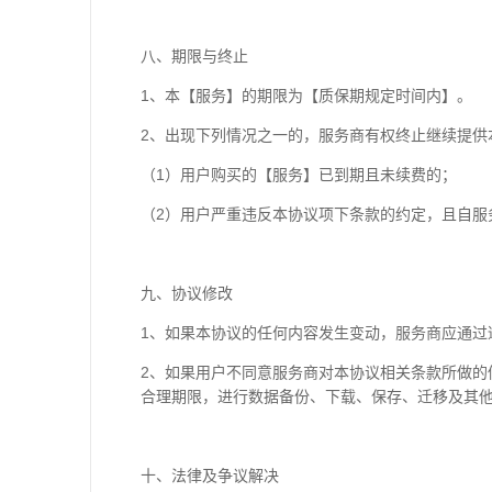
八、期限与终止
1
、本【服务】的期限为【
质保期规定时间内
】。
2
、出现下列情况之一的，服务商有权终止继续提供
（
1
）用户购买的【服务】已到期且未续费的；
（
2
）用户严重违反本协议项下条款的约定，且自服
九、协议修改
1
、如果本协议的任何内容发生变动，服务商应通过
2
、如果用户不同意服务商对本协议相关条款所做的
合理期限，进行数据备份、下载、保存、迁移及其
十、法律及争议解决