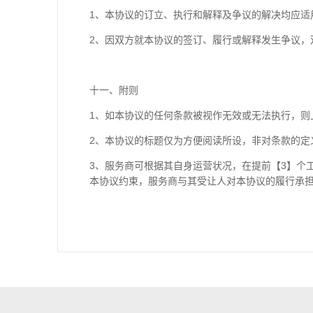
1
、本协议的订立、执行和解释及争议的解决均应适
2
、因双方就本协议的签订、履行或解释发生争议，
十一、附则
1
、如本协议的任何条款被视作无效或无法执行，则
2
、本协议的标题仅为方便阅读所设，非对条款的定
3
、服务商可根据其自身运营状况，在提前【
3
】个
本协议约束，服务商与其受让人对本协议的履行承