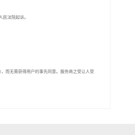
人民法院起诉。
方，而无需获得用户的事先同意。服务商之受让人受