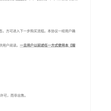
态，方可进入下一步购买流程。本协议一经用户确
供用户阅读。
一旦用户以前述任一方式使用本【服
许可，而非出售。