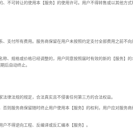
的、不可转让的使用本【服务】的使用许可。用户不得转售或以其他方式
）
系、支付所有费用。服务商保留在用户未按照约定支付全部费用之前不向
名称、规格或价格已经调整的，用户同意按照届时有效的新的【服务】的
到期后自动终止。
家法律法规的规定，合法真实且不侵害任何第三方的合法权益。
，否则服务商保留随时终止用户使用本【服务】的权利，用户应对服务商
用户不得逆向工程、反编译或反汇编本【服务】。