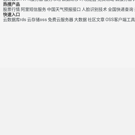
热搜产品
股票行情
阿里短信服务
中国天气预报接口
人脸识别技术
全国快递查询
快速入口
云数据库rds
云存储oss
免费云服务器
大数据
社区文章
OSS客户端工具