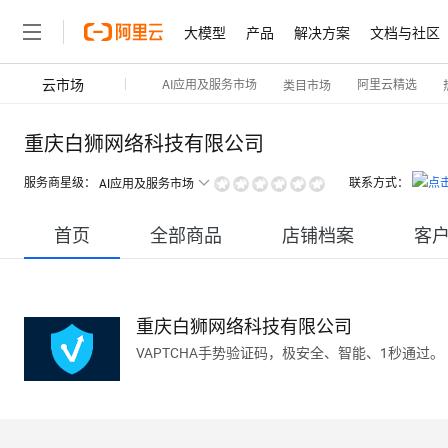
大模型
产品
解决方案
文档与社区
云市场
AI应用及服务市场
阿里云精选
类目市场
重庆白狮网络科技有限公司
服务商星级：
联系方式：
AI应用及服务市场
首页
全部商品
店铺档案
客
重庆白狮网络科技有限公司
VAPTCHA手势验证码，极安全、智能、1秒通过。