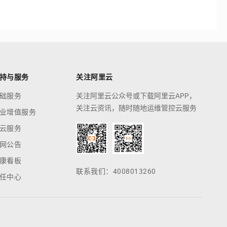
持与服务
关注阿里云
础服务
关注阿里云公众号或下载阿里云APP，
关注云资讯，随时随地运维管控云服务
业增值服务
云服务
网公告
康看板
联系我们：4008013260
任中心