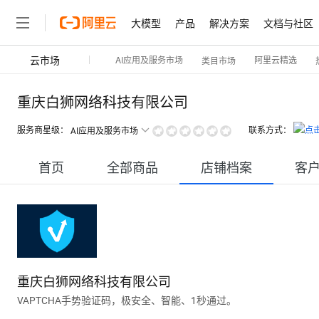
大模型
产品
解决方案
文档与社区
云市场
AI应用及服务市场
阿里云精选
类目市场
重庆白狮网络科技有限公司
服务商星级：
联系方式：
AI应用及服务市场
首页
全部商品
店铺档案
客
重庆白狮网络科技有限公司
VAPTCHA手势验证码，极安全、智能、1秒通过。