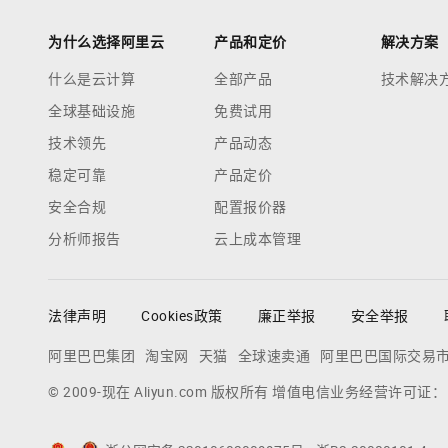
为什么选择阿里云
产品和定价
解决方案
什么是云计算
全部产品
技术解决
全球基础设施
免费试用
技术领先
产品动态
稳定可靠
产品定价
安全合规
配置报价器
分析师报告
云上成本管理
法律声明
Cookies政策
廉正举报
安全举报
阿里巴巴集团
淘宝网
天猫
全球速卖通
阿里巴巴国际交易
© 2009-现在 Aliyun.com 版权所有 增值电信业务经营许可证