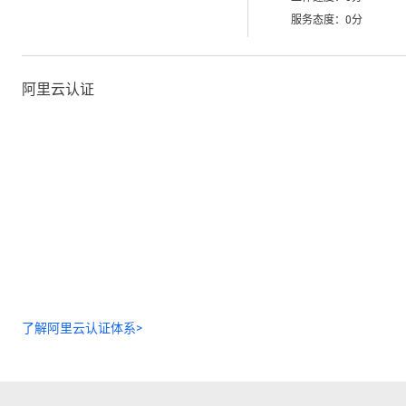
服务态度：
0
分
阿里云认证
了解阿里云认证体系>